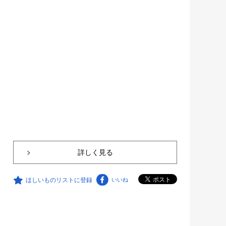
詳しく見る
ほしいものリストに登録
いいね