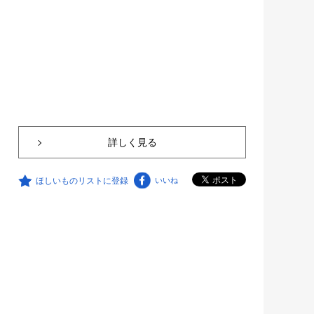
詳しく見る
ほしいものリストに登録
いいね