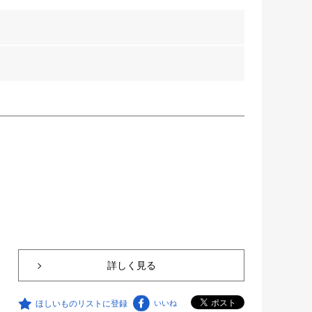
詳しく見る
ほしいものリストに登録
いいね