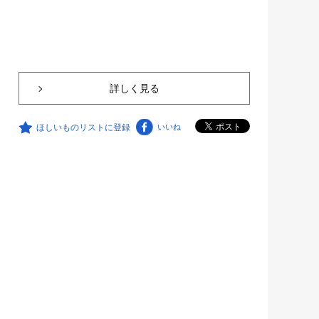
詳しく見る
ほしいものリストに登録
いいね