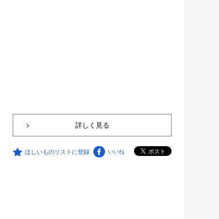
詳しく見る
ほしいものリストに登録
いいね