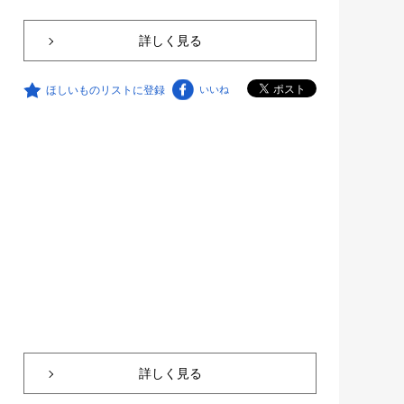
詳しく見る
ほしいものリストに登録
いいね
詳しく見る