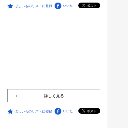
ほしいものリストに登録
いいね
詳しく見る
ほしいものリストに登録
いいね