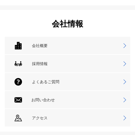
会社情報
会社概要
採用情報
よくあるご質問
お問い合わせ
アクセス