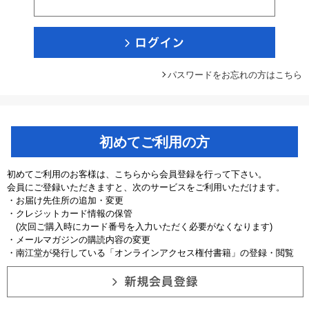
パスワードをお忘れの方はこちら
初めてご利用の方
初めてご利用のお客様は、こちらから会員登録を行って下さい。
会員にご登録いただきますと、次のサービスをご利用いただけます。
・お届け先住所の追加・変更
・クレジットカード情報の保管
(次回ご購入時にカード番号を入力いただく必要がなくなります)
・メールマガジンの購読内容の変更
・南江堂が発行している「オンラインアクセス権付書籍」の登録・閲覧