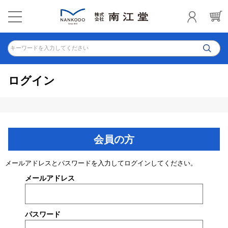
キーワードを入力してください
ログイン
会員の方
メールアドレスとパスワードを入力してログインしてください。
メールアドレス
パスワード