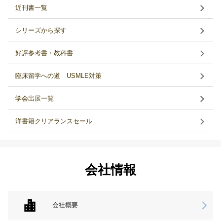
近刊書一覧
シリーズから探す
好評参考書・教科書
臨床留学への道 USMLE対策
学会出展一覧
洋書籍クリアランスセール
会社情報
会社概要