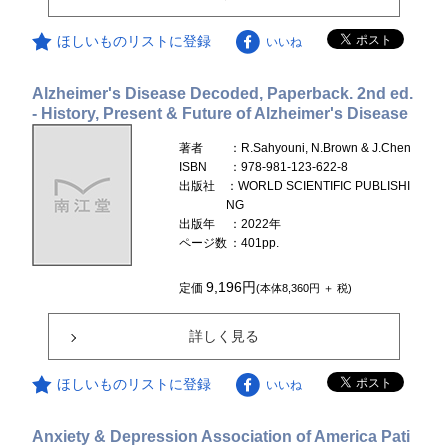
ほしいものリストに登録
いいね
Alzheimer's Disease Decoded, Paperback. 2nd ed.
- History, Present & Future of Alzheimer's Disease
著者
：R.Sahyouni, N.Brown & J.Chen
ISBN
：978-981-123-622-8
出版社
：WORLD SCIENTIFIC PUBLISHI
NG
出版年
：2022年
ページ数
：401pp.
9,196円
定価
(本体8,360円 ＋ 税)
詳しく見る
ほしいものリストに登録
いいね
Anxiety & Depression Association of America Pati