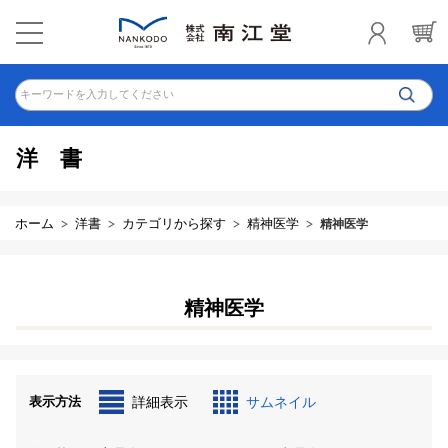
キーワードを入力してください
洋書
ホーム
洋書
カテゴリから探す
精神医学
精神医学
精神医学
表示方法
詳細表示
サムネイル