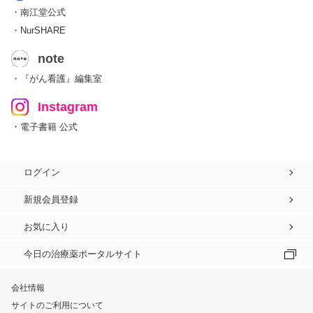
・南江堂公式
・NurSHARE
note
・『がん看護』編集室
Instagram
・電子書籍 公式
ログイン
新規会員登録
お気に入り
今日の治療薬ポータルサイト
会社情報
サイトのご利用について