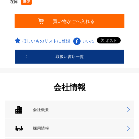
在庫
ほしいものリストに登録
いいね
取扱い書店一覧
会社情報
会社概要
採用情報