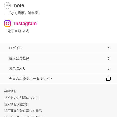
note
・『がん看護』編集室
Instagram
・電子書籍 公式
ログイン
新規会員登録
お気に入り
今日の治療薬ポータルサイト
会社情報
サイトのご利用について
個人情報保護方針
特定商取引法に基づく表示