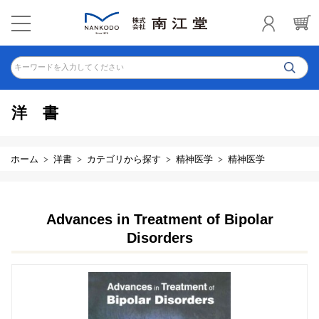
キーワードを入力してください
洋書
ホーム
洋書
カテゴリから探す
精神医学
精神医学
Advances in Treatment of Bipolar
Disorders