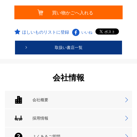
ほしいものリストに登録
いいね
取扱い書店一覧
会社情報
会社概要
採用情報
よくあるご質問