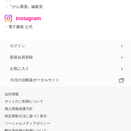
・『がん看護』編集室
Instagram
・電子書籍 公式
ログイン
新規会員登録
お気に入り
今日の治療薬ポータルサイト
会社情報
サイトのご利用について
個人情報保護方針
特定商取引法に基づく表示
ソーシャルメディアポリシー
弊社著作物の利用について