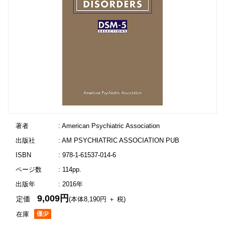
著者
: American Psychiatric Association
出版社
: AM PSYCHIATRIC ASSOCIATION PUB
ISBN
: 978-1-61537-014-6
ページ数
: 114pp.
出版年
: 2016年
9,009円
定価
(本体8,190円 ＋ 税)
在庫