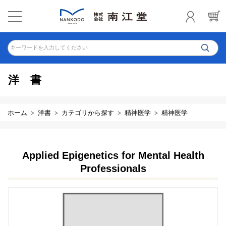
キーワードを入力してください
洋書
ホーム
洋書
カテゴリから探す
精神医学
精神医学
Applied Epigenetics for Mental Health
Professionals