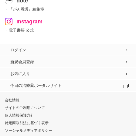
note
・『がん看護』編集室
Instagram
・電子書籍 公式
ログイン
新規会員登録
お気に入り
今日の治療薬ポータルサイト
会社情報
サイトのご利用について
個人情報保護方針
特定商取引法に基づく表示
ソーシャルメディアポリシー