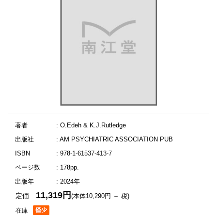
著者
: O.Edeh & K.J.Rutledge
出版社
: AM PSYCHIATRIC ASSOCIATION PUB
ISBN
: 978-1-61537-413-7
ページ数
: 178pp.
出版年
: 2024年
11,319円
定価
(本体10,290円 ＋ 税)
在庫