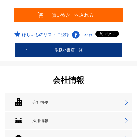
ほしいものリストに登録
いいね
取扱い書店一覧
会社情報
会社概要
採用情報