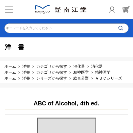
キーワードを入力してください
洋書
ホーム
洋書
カテゴリから探す
消化器
消化器
ホーム
洋書
カテゴリから探す
精神医学
精神医学
ホーム
洋書
シリーズから探す
総合分野
ＡＢＣシリーズ
ABC of Alcohol, 4th ed.