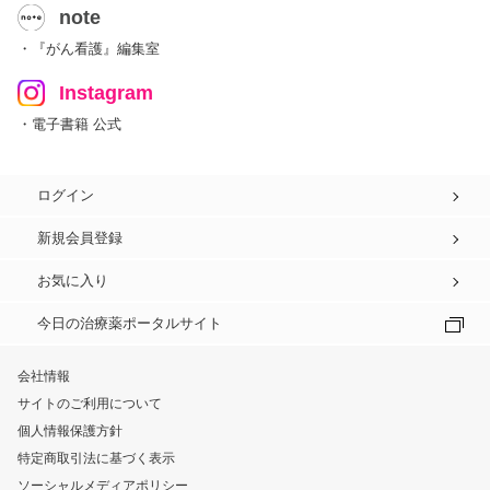
note
・『がん看護』編集室
Instagram
・電子書籍 公式
ログイン
新規会員登録
お気に入り
今日の治療薬ポータルサイト
会社情報
サイトのご利用について
個人情報保護方針
特定商取引法に基づく表示
ソーシャルメディアポリシー