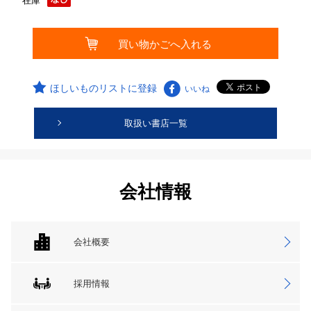
在庫
ほしいものリストに登録
いいね
取扱い書店一覧
会社情報
会社概要
採用情報