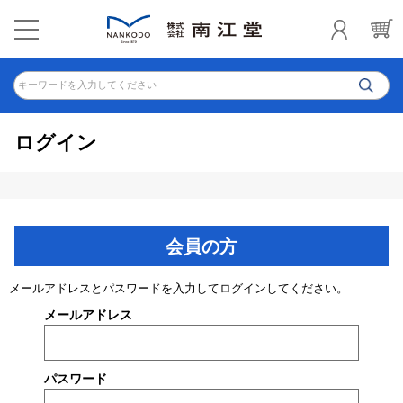
キーワードを入力してください
ログイン
会員の方
メールアドレスとパスワードを入力してログインしてください。
メールアドレス
パスワード