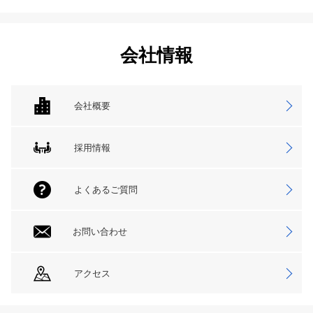
会社情報
会社概要
採用情報
よくあるご質問
お問い合わせ
アクセス