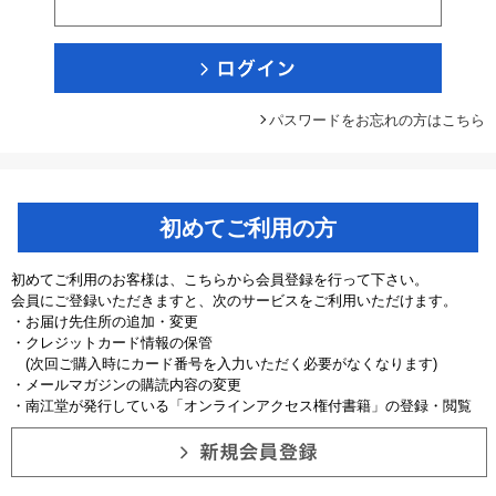
パスワードをお忘れの方はこちら
初めてご利用の方
初めてご利用のお客様は、こちらから会員登録を行って下さい。
会員にご登録いただきますと、次のサービスをご利用いただけます。
・お届け先住所の追加・変更
・クレジットカード情報の保管
(次回ご購入時にカード番号を入力いただく必要がなくなります)
・メールマガジンの購読内容の変更
・南江堂が発行している「オンラインアクセス権付書籍」の登録・閲覧