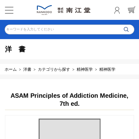
キーワードを入力してください
洋書
ホーム
洋書
カテゴリから探す
精神医学
精神医学
ASAM Principles of Addiction Medicine,
7th ed.