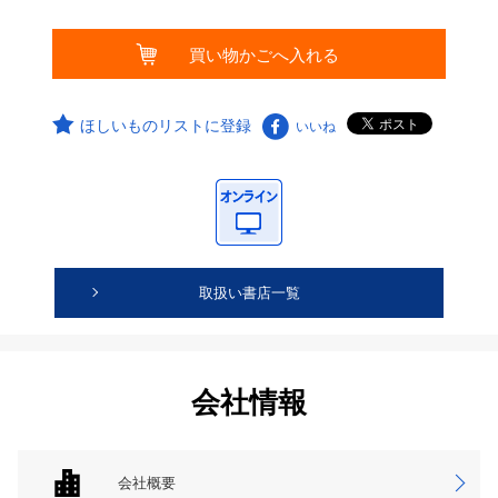
ほしいものリストに登録
いいね
取扱い書店一覧
会社情報
会社概要