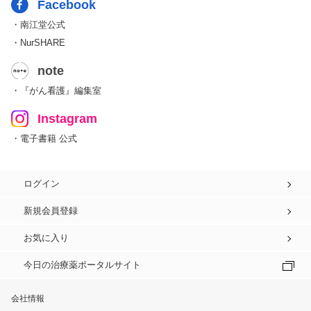
Facebook
・南江堂公式
・NurSHARE
note
・『がん看護』編集室
Instagram
・電子書籍 公式
ログイン
新規会員登録
お気に入り
今日の治療薬ポータルサイト
会社情報