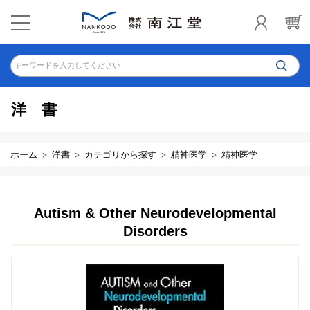
キーワードを入力してください
洋書
ホーム
洋書
カテゴリから探す
精神医学
精神医学
Autism & Other Neurodevelopmental
Disorders