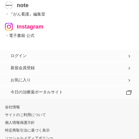
note
・『がん看護』編集室
Instagram
・電子書籍 公式
ログイン
新規会員登録
お気に入り
今日の治療薬ポータルサイト
会社情報
サイトのご利用について
個人情報保護方針
特定商取引法に基づく表示
ソーシャルメディアポリシー