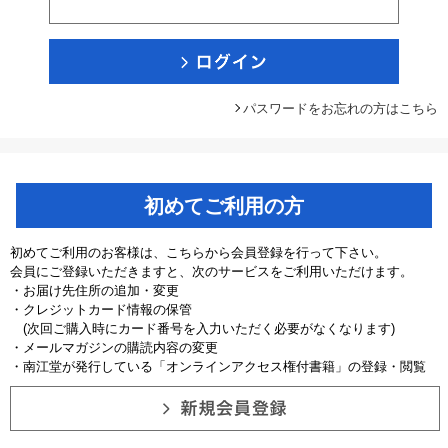
パスワードをお忘れの方はこちら
初めてご利用の方
初めてご利用のお客様は、こちらから会員登録を行って下さい。
会員にご登録いただきますと、次のサービスをご利用いただけます。
・お届け先住所の追加・変更
・クレジットカード情報の保管
(次回ご購入時にカード番号を入力いただく必要がなくなります)
・メールマガジンの購読内容の変更
・南江堂が発行している「オンラインアクセス権付書籍」の登録・閲覧