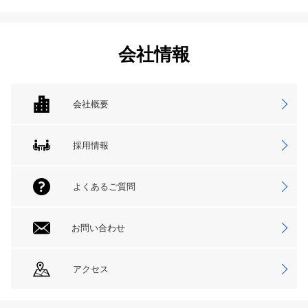
会社情報
会社概要
採用情報
よくあるご質問
お問い合わせ
アクセス