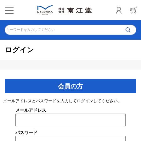
キーワードを入力してください
ログイン
会員の方
メールアドレスとパスワードを入力してログインしてください。
メールアドレス
パスワード