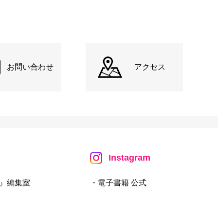
お問い合わせ
アクセス
Instagram
』編集室
・電子書籍 公式