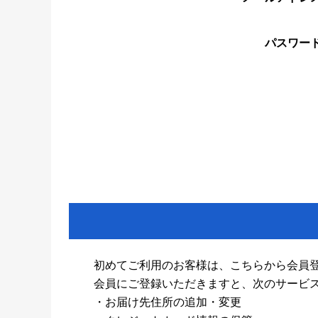
パスワー
初めてご利用のお客様は、こちらから会員
会員にご登録いただきますと、次のサービ
・お届け先住所の追加・変更