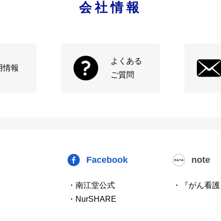
会社情報
よくある
用情報
ご質問
Facebook
note
・南江堂公式
・『がん看護
・NurSHARE