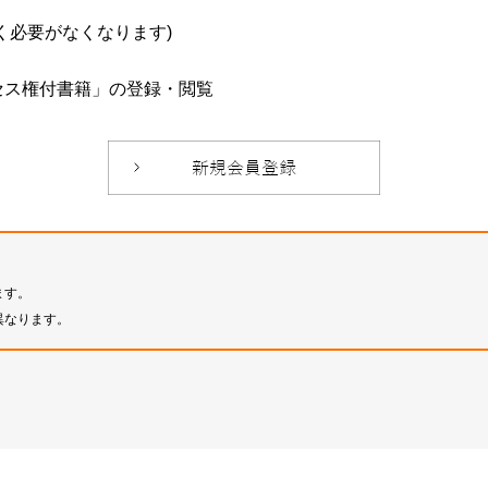
必要がなくなります)
セス権付書籍」の登録・閲覧
ます。
異なります。