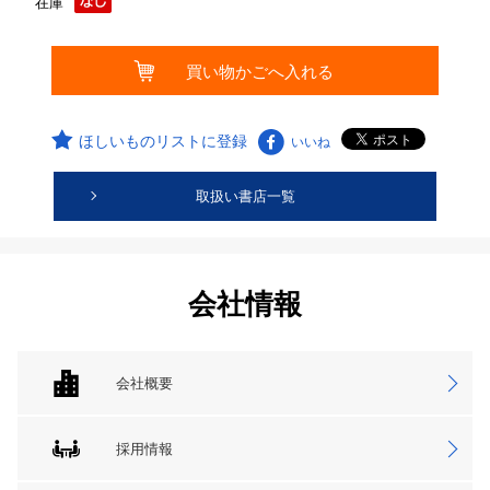
在庫
ほしいものリストに登録
いいね
取扱い書店一覧
会社情報
会社概要
採用情報