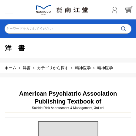
キーワードを入力してください
洋書
ホーム
洋書
カテゴリから探す
精神医学
精神医学
American Psychiatric Association
Publishing Textbook of
Suicide Risk Assessment & Management, 3rd ed.