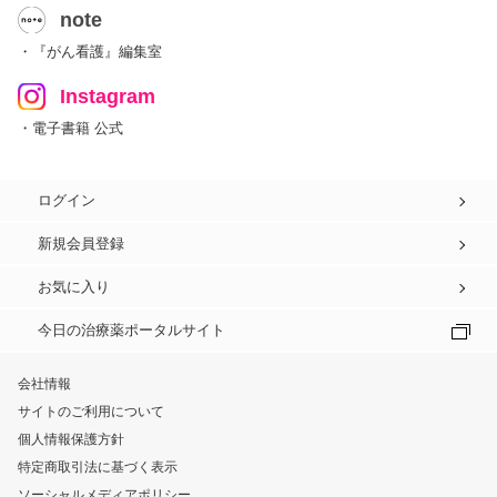
note
・『がん看護』編集室
Instagram
・電子書籍 公式
ログイン
新規会員登録
お気に入り
今日の治療薬ポータルサイト
会社情報
サイトのご利用について
個人情報保護方針
特定商取引法に基づく表示
ソーシャルメディアポリシー