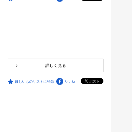
詳しく見る
ほしいものリストに登録
いいね