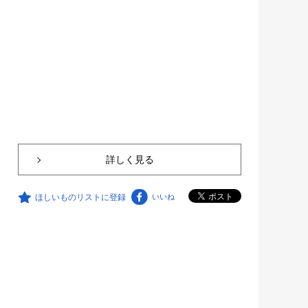
詳しく見る
ほしいものリストに登録
いいね