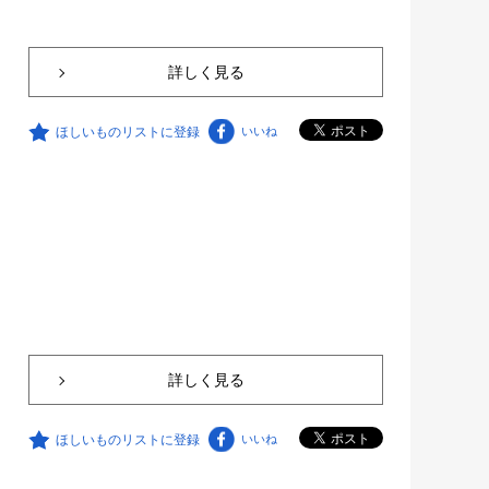
詳しく見る
ほしいものリストに登録
いいね
詳しく見る
ほしいものリストに登録
いいね