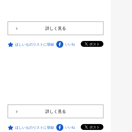
詳しく見る
ほしいものリストに登録
いいね
詳しく見る
ほしいものリストに登録
いいね