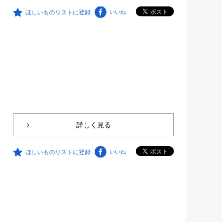
ほしいものリストに登録
いいね
詳しく見る
ほしいものリストに登録
いいね