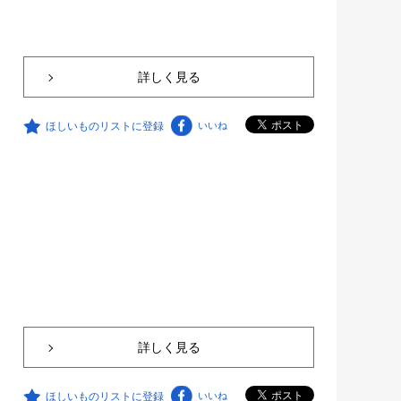
詳しく見る
ほしいものリストに登録
いいね
詳しく見る
ほしいものリストに登録
いいね