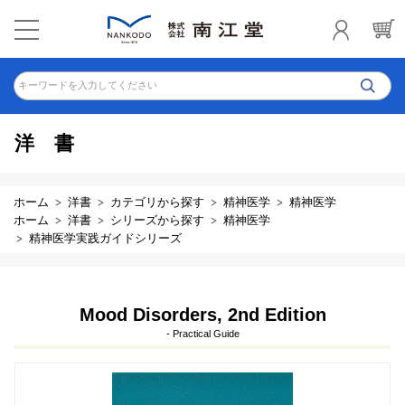
キーワードを入力してください
洋書
ホーム
洋書
カテゴリから探す
精神医学
精神医学
ホーム
洋書
シリーズから探す
精神医学
精神医学実践ガイドシリーズ
Mood Disorders, 2nd Edition
- Practical Guide