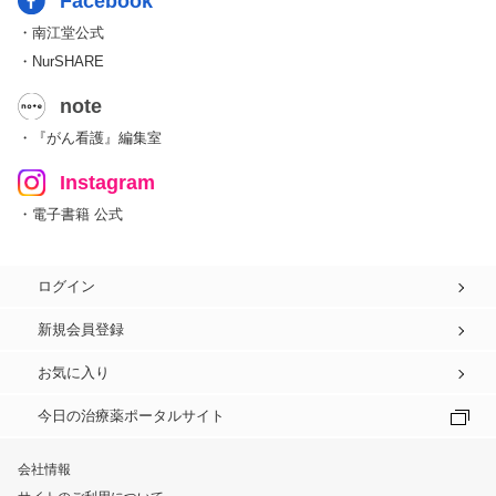
Facebook
・南江堂公式
・NurSHARE
note
・『がん看護』編集室
Instagram
・電子書籍 公式
ログイン
新規会員登録
お気に入り
今日の治療薬ポータルサイト
会社情報