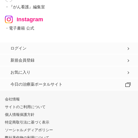
・『がん看護』編集室
Instagram
・電子書籍 公式
ログイン
新規会員登録
お気に入り
今日の治療薬ポータルサイト
会社情報
サイトのご利用について
個人情報保護方針
特定商取引法に基づく表示
ソーシャルメディアポリシー
弊社著作物の利用について