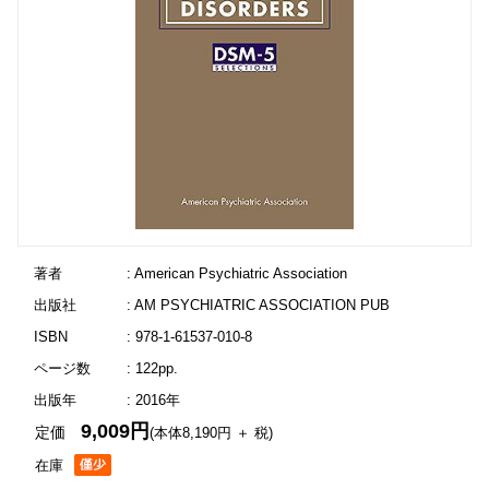
著者
: American Psychiatric Association
出版社
: AM PSYCHIATRIC ASSOCIATION PUB
ISBN
: 978-1-61537-010-8
ページ数
: 122pp.
出版年
: 2016年
9,009円
定価
(本体8,190円 ＋ 税)
在庫