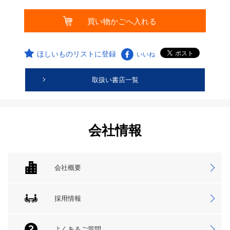
ほしいものリストに登録
いいね
取扱い書店一覧
会社情報
会社概要
採用情報
よくあるご質問