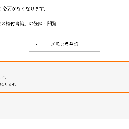
必要がなくなります)
セス権付書籍」の登録・閲覧
ます。
異なります。