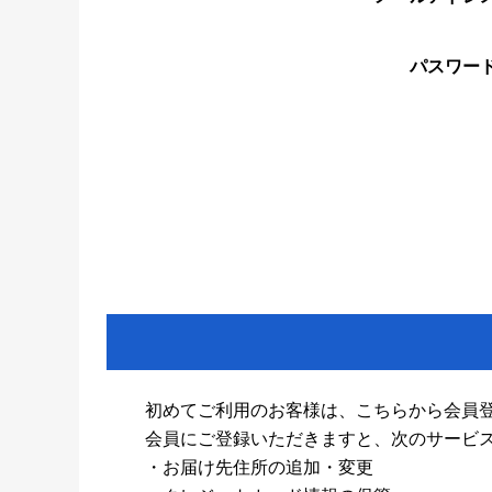
パスワー
初めてご利用のお客様は、こちらから会員
会員にご登録いただきますと、次のサービ
・お届け先住所の追加・変更