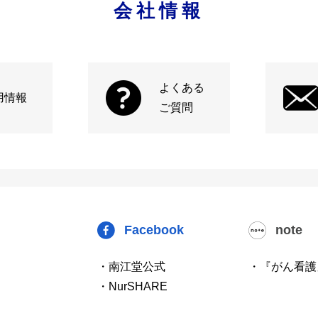
会社情報
よくある
用情報
ご質問
Facebook
note
・南江堂公式
・『がん看護
・NurSHARE