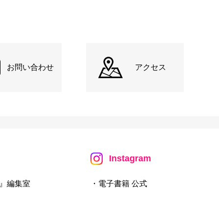
お問い合わせ
アクセス
Instagram
』編集室
・電子書籍 公式