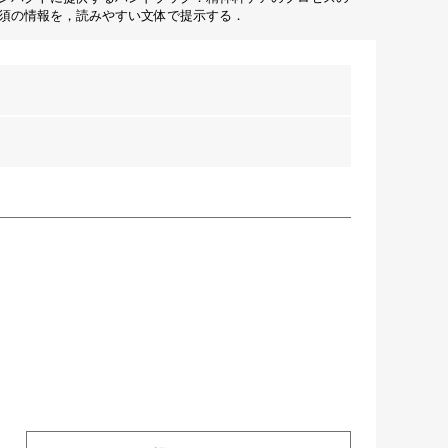
須の情報を，読みやすい文体で提示する．