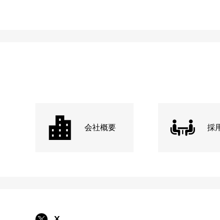
会社概要
採
X