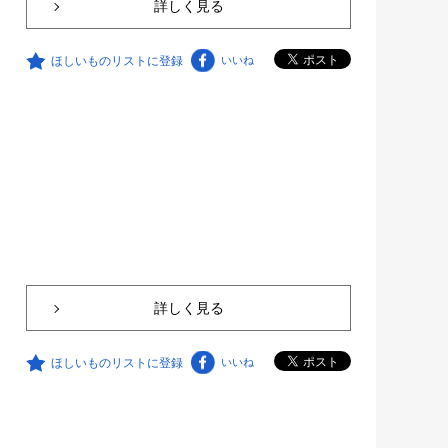
詳しく見る
ほしいものリストに登録
いいね
詳しく見る
ほしいものリストに登録
いいね