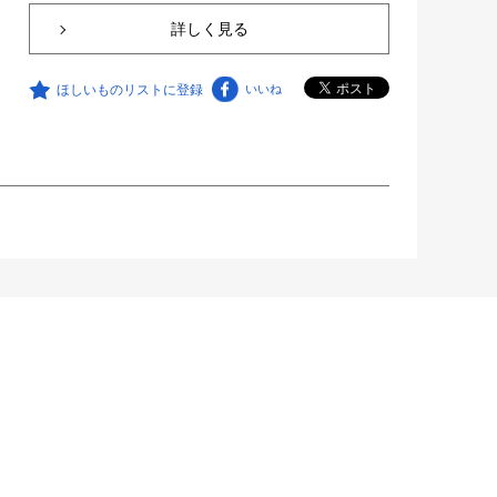
詳しく見る
ほしいものリストに登録
いいね