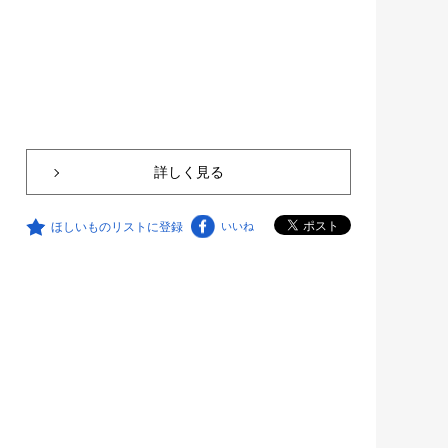
詳しく見る
ほしいものリストに登録
いいね