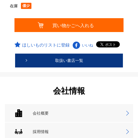
在庫
ほしいものリストに登録
いいね
取扱い書店一覧
会社情報
会社概要
採用情報