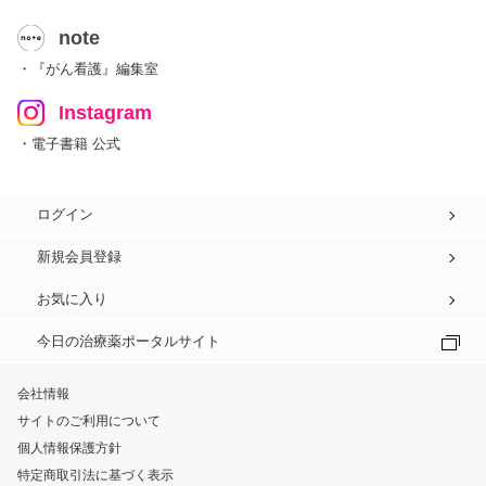
note
・『がん看護』編集室
Instagram
・電子書籍 公式
ログイン
新規会員登録
お気に入り
今日の治療薬ポータルサイト
会社情報
サイトのご利用について
個人情報保護方針
特定商取引法に基づく表示