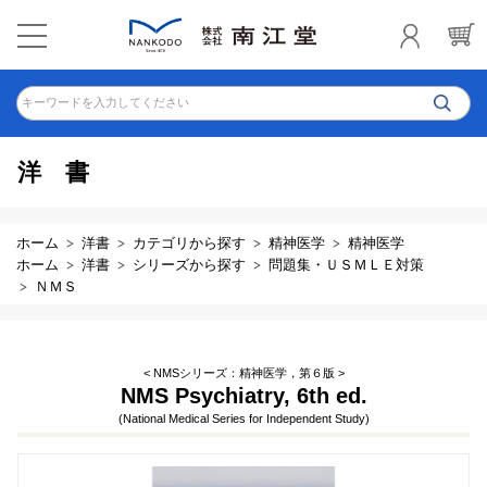
キーワードを入力してください
洋書
ホーム
洋書
カテゴリから探す
精神医学
精神医学
ホーム
洋書
シリーズから探す
問題集・ＵＳＭＬＥ対策
ＮＭＳ
< NMSシリーズ：精神医学，第６版 >
NMS Psychiatry, 6th ed.
(National Medical Series for Independent Study)