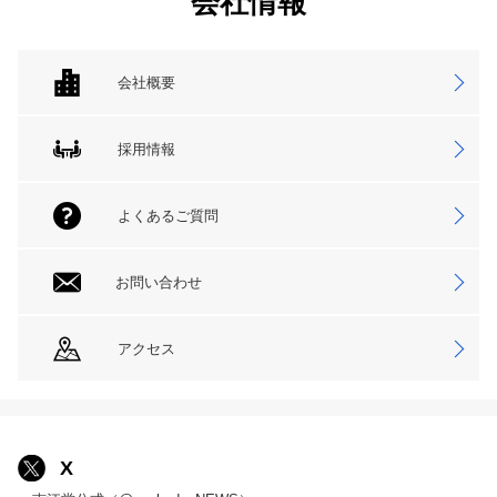
会社情報
会社概要
採用情報
よくあるご質問
お問い合わせ
アクセス
X