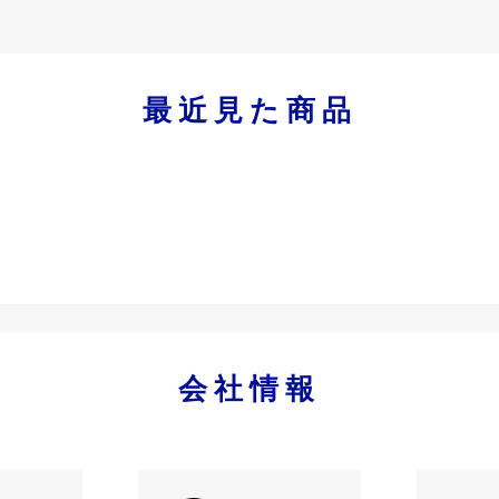
最近見た商品
会社情報