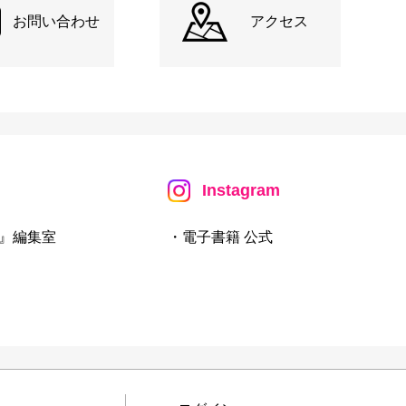
お問い合わせ
アクセス
Instagram
』編集室
・電子書籍 公式