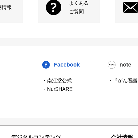
よくある
用情報
ご質問
Facebook
note
・南江堂公式
・『がん看護
・NurSHARE
デジタルコンテンツ
会社情報