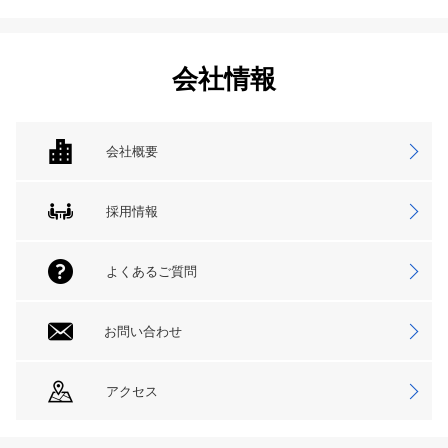
会社情報
会社概要
採用情報
よくあるご質問
お問い合わせ
アクセス