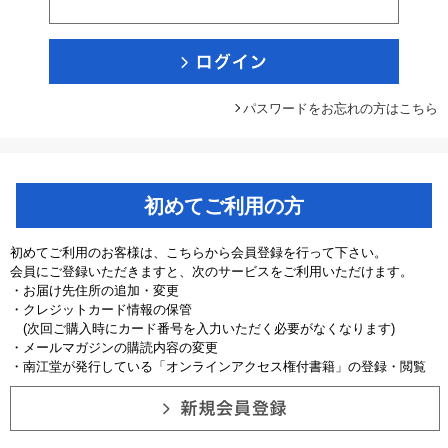
パスワードをお忘れの方はこちら
初めてご利用の方
初めてご利用のお客様は、こちらから会員登録を行って下さい。
会員にご登録いただきますと、次のサービスをご利用いただけます。
・お届け先住所の追加・変更
・クレジットカード情報の保管
(次回ご購入時にカード番号を入力いただく必要がなくなります)
・メールマガジンの購読内容の変更
・南江堂が発行している「オンラインアクセス権付書籍」の登録・閲覧