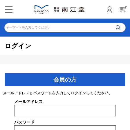
キーワードを入力してください
ログイン
会員の方
メールアドレスとパスワードを入力してログインしてください。
メールアドレス
パスワード