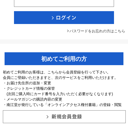
パスワードをお忘れの方はこちら
初めてご利用の方
初めてご利用のお客様は、こちらから会員登録を行って下さい。
会員にご登録いただきますと、次のサービスをご利用いただけます。
・お届け先住所の追加・変更
・クレジットカード情報の保管
(次回ご購入時にカード番号を入力いただく必要がなくなります)
・メールマガジンの購読内容の変更
・南江堂が発行している「オンラインアクセス権付書籍」の登録・閲覧