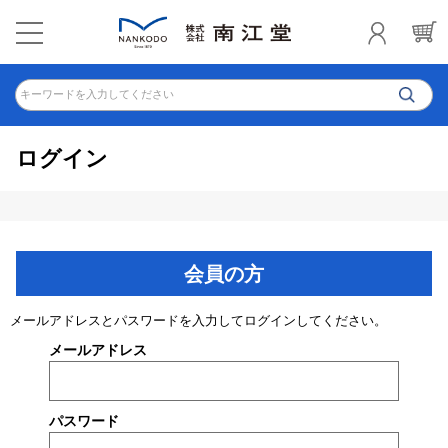
キーワードを入力してください
ログイン
会員の方
メールアドレスとパスワードを入力してログインしてください。
メールアドレス
パスワード