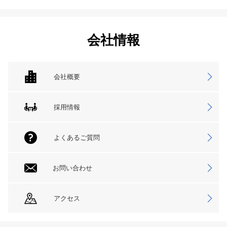
会社情報
会社概要
採用情報
よくあるご質問
お問い合わせ
アクセス