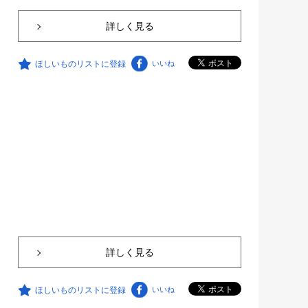
詳しく見る
ほしいものリストに登録
いいね
詳しく見る
ほしいものリストに登録
いいね