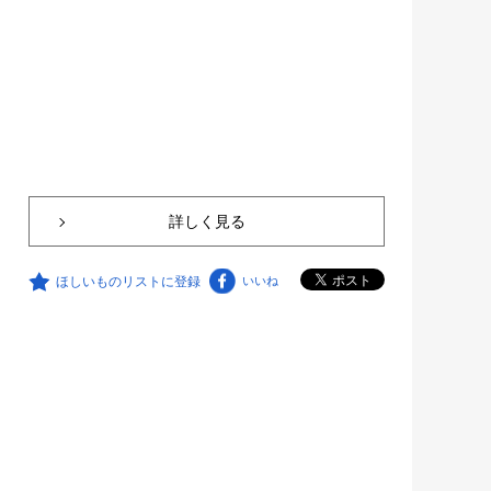
詳しく見る
ほしいものリストに登録
いいね