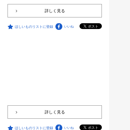
詳しく見る
ほしいものリストに登録
いいね
詳しく見る
ほしいものリストに登録
いいね