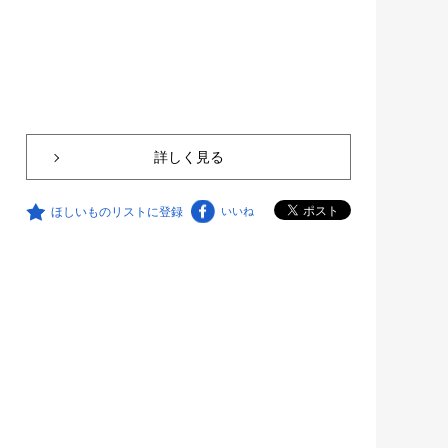
詳しく見る
ほしいものリストに登録
いいね