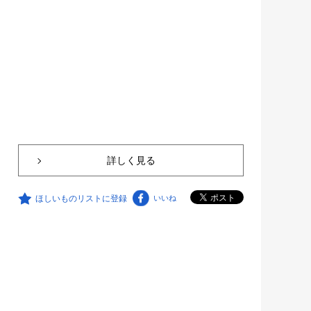
詳しく見る
ほしいものリストに登録
いいね