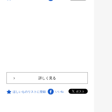
詳しく見る
ほしいものリストに登録
いいね