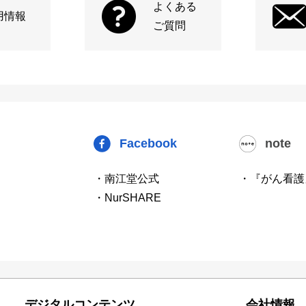
よくある
用情報
ご質問
Facebook
note
・南江堂公式
・『がん看護
・NurSHARE
デジタルコンテンツ
会社情報