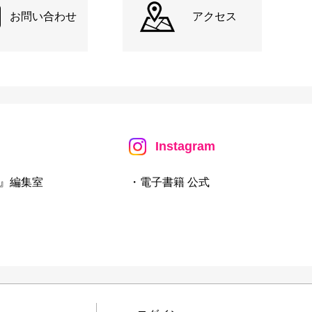
お問い合わせ
アクセス
Instagram
』編集室
・電子書籍 公式