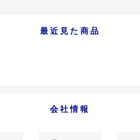
最近見た商品
会社情報