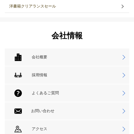
洋書籍クリアランスセール
会社情報
会社概要
採用情報
よくあるご質問
お問い合わせ
アクセス