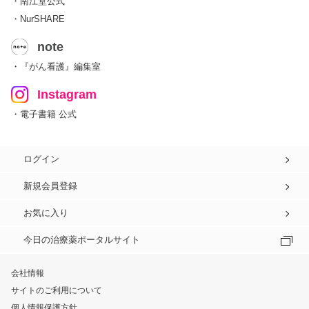
・南江堂公式
・NurSHARE
note
・『がん看護』編集室
Instagram
・電子書籍 公式
ログイン
新規会員登録
お気に入り
今日の治療薬ポータルサイト
会社情報
サイトのご利用について
個人情報保護方針