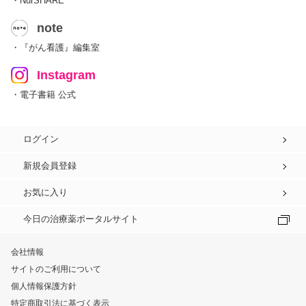
・NurSHARE
note
・『がん看護』編集室
Instagram
・電子書籍 公式
ログイン
新規会員登録
お気に入り
今日の治療薬ポータルサイト
会社情報
サイトのご利用について
個人情報保護方針
特定商取引法に基づく表示