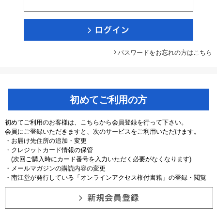
パスワードをお忘れの方はこちら
初めてご利用の方
初めてご利用のお客様は、こちらから会員登録を行って下さい。
会員にご登録いただきますと、次のサービスをご利用いただけます。
・お届け先住所の追加・変更
・クレジットカード情報の保管
(次回ご購入時にカード番号を入力いただく必要がなくなります)
・メールマガジンの購読内容の変更
・南江堂が発行している「オンラインアクセス権付書籍」の登録・閲覧