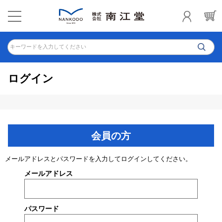
キーワードを入力してください
ログイン
会員の方
メールアドレスとパスワードを入力してログインしてください。
メールアドレス
パスワード