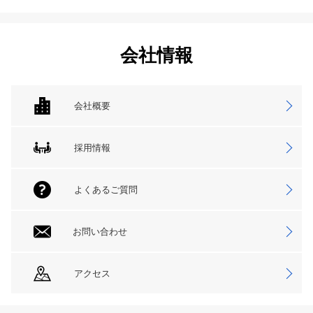
会社情報
会社概要
採用情報
よくあるご質問
お問い合わせ
アクセス