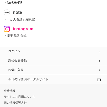
・NurSHARE
note
・『がん看護』編集室
Instagram
・電子書籍 公式
ログイン
新規会員登録
お気に入り
今日の治療薬ポータルサイト
会社情報
サイトのご利用について
個人情報保護方針