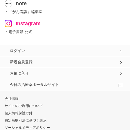
note
・『がん看護』編集室
Instagram
・電子書籍 公式
ログイン
新規会員登録
お気に入り
今日の治療薬ポータルサイト
会社情報
サイトのご利用について
個人情報保護方針
特定商取引法に基づく表示
ソーシャルメディアポリシー