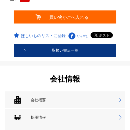
ほしいものリストに登録
いいね
取扱い書店一覧
会社情報
会社概要
採用情報