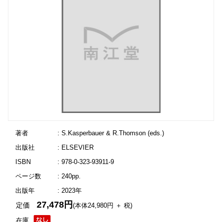
著者
: S.Kasperbauer & R.Thomson (eds.)
出版社
: ELSEVIER
ISBN
: 978-0-323-93911-9
ページ数
: 240pp.
出版年
: 2023年
27,478円
定価
(本体24,980円 ＋ 税)
在庫