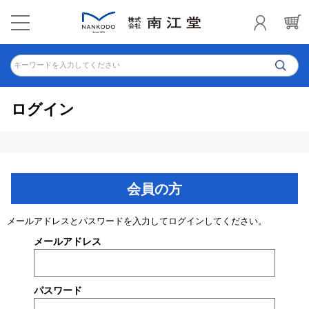
キーワードを入力してください
ログイン
会員の方
メールアドレスとパスワードを入力してログインしてください。
メールアドレス
パスワード