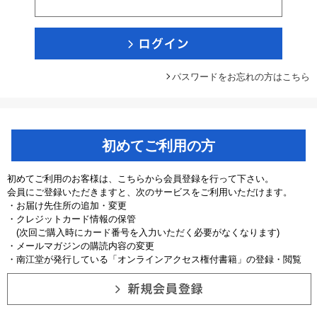
パスワードをお忘れの方はこちら
初めてご利用の方
初めてご利用のお客様は、こちらから会員登録を行って下さい。
会員にご登録いただきますと、次のサービスをご利用いただけます。
・お届け先住所の追加・変更
・クレジットカード情報の保管
(次回ご購入時にカード番号を入力いただく必要がなくなります)
・メールマガジンの購読内容の変更
・南江堂が発行している「オンラインアクセス権付書籍」の登録・閲覧