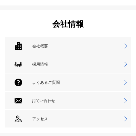
会社情報
会社概要
採用情報
よくあるご質問
お問い合わせ
アクセス