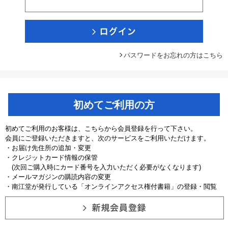
パスワードをお忘れの方はこちら
初めてご利用の方
初めてご利用のお客様は、こちらから会員登録を行って下さい。
会員にご登録いただきますと、次のサービスをご利用いただけます。
・お届け先住所の追加・変更
・クレジットカード情報の保管
(次回ご購入時にカード番号を入力いただく必要がなくなります)
・メールマガジンの購読内容の変更
・南江堂が発行している「オンラインアクセス権付書籍」の登録・閲覧