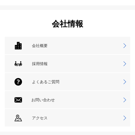
会社情報
会社概要
採用情報
よくあるご質問
お問い合わせ
アクセス