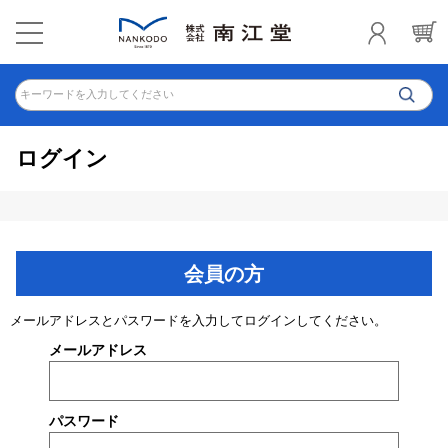
キーワードを入力してください
ログイン
会員の方
メールアドレスとパスワードを入力してログインしてください。
メールアドレス
パスワード