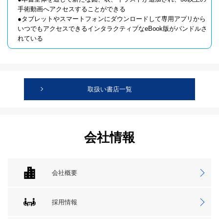
手術動画へアクセスすることができる
●タブレットやスマートフォンにダウンロードして専用アプリから
いつでもアクセスできるインタラクティブなeBook版がバンドルさ
れている
取扱い書店一覧
会社情報
会社概要
採用情報