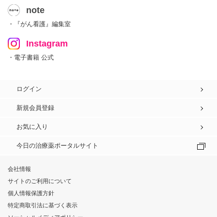
note
・『がん看護』編集室
Instagram
・電子書籍 公式
ログイン
新規会員登録
お気に入り
今日の治療薬ポータルサイト
会社情報
サイトのご利用について
個人情報保護方針
特定商取引法に基づく表示