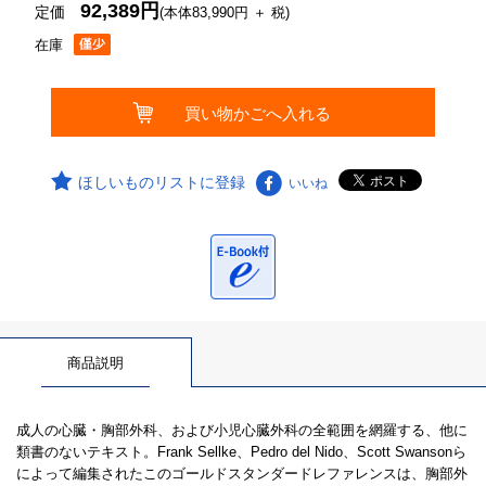
92,389円
定価
(本体83,990円 ＋ 税)
在庫
ほしいものリストに登録
いいね
商品説明
成人の心臓・胸部外科、および小児心臓外科の全範囲を網羅する、他に
類書のないテキスト。Frank Sellke、Pedro del Nido、Scott Swansonら
によって編集されたこのゴールドスタンダードレファレンスは、胸部外