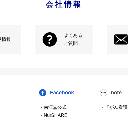
会社情報
よくある
用情報
ご質問
Facebook
note
・南江堂公式
・『がん看護
・NurSHARE