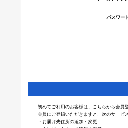
パスワー
初めてご利用のお客様は、こちらから会員
会員にご登録いただきますと、次のサービ
・お届け先住所の追加・変更