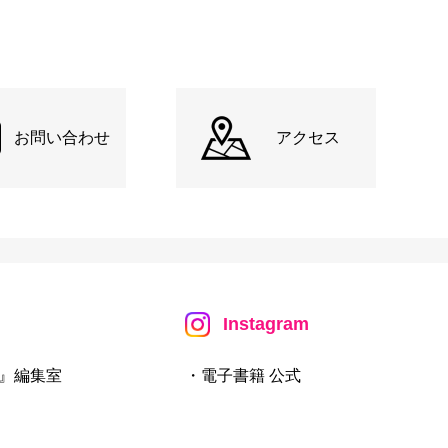
お問い合わせ
アクセス
Instagram
』編集室
・電子書籍 公式