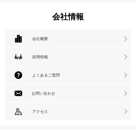
会社情報
会社概要
採用情報
よくあるご質問
お問い合わせ
アクセス