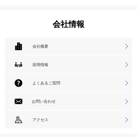
会社情報
会社概要
採用情報
よくあるご質問
お問い合わせ
アクセス