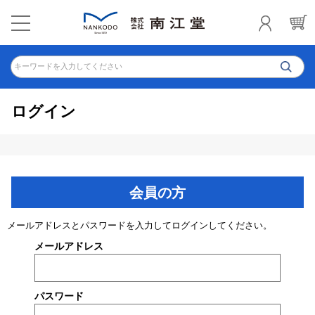
キーワードを入力してください
ログイン
会員の方
メールアドレスとパスワードを入力してログインしてください。
メールアドレス
パスワード