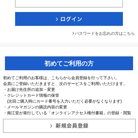
パスワードをお忘れの方はこちら
初めてご利用の方
初めてご利用のお客様は、こちらから会員登録を行って下さい。
会員にご登録いただきますと、次のサービスをご利用いただけます。
・お届け先住所の追加・変更
・クレジットカード情報の保管
(次回ご購入時にカード番号を入力いただく必要がなくなります)
・メールマガジンの購読内容の変更
・南江堂が発行している「オンラインアクセス権付書籍」の登録・閲覧