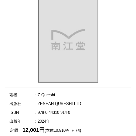
著者
: Z.Qureshi
出版社
: ZESHAN QURESHI LTD.
ISBN
: 978-0-44310-914-0
出版年
: 2024年
12,001円
定価
(本体10,910円 ＋ 税)