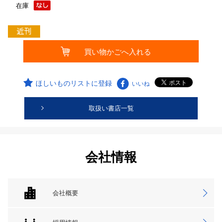
在庫
ほしいものリストに登録
いいね
取扱い書店一覧
会社情報
会社概要