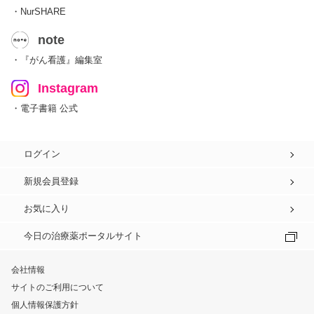
・NurSHARE
note
・『がん看護』編集室
Instagram
・電子書籍 公式
ログイン
新規会員登録
お気に入り
今日の治療薬ポータルサイト
会社情報
サイトのご利用について
個人情報保護方針