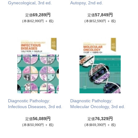
Gynecological, 3rd ed.
Autopsy, 2nd ed.
69,289円
57,849円
定価
定価
(本体62,990円 ＋ 税)
(本体52,590円 ＋ 税)
Diagnostic Pathology:
Diagnostic Pathology:
Infectious Diseases, 3rd ed.
Molecular Oncology, 3rd ed.
56,089円
76,329円
定価
定価
(本体50,990円 ＋ 税)
(本体69,390円 ＋ 税)