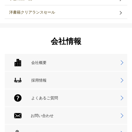
洋書籍クリアランスセール
会社情報
会社概要
採用情報
よくあるご質問
お問い合わせ