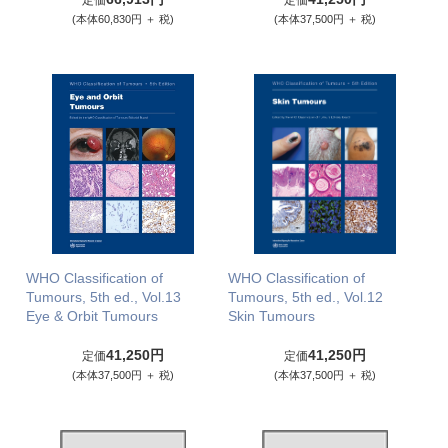
定価
定価
(本体60,830円 ＋ 税)
(本体37,500円 ＋ 税)
WHO Classification of
WHO Classification of
Tumours, 5th ed., Vol.13
Tumours, 5th ed., Vol.12
Eye & Orbit Tumours
Skin Tumours
41,250円
41,250円
定価
定価
(本体37,500円 ＋ 税)
(本体37,500円 ＋ 税)