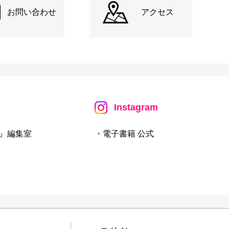
お問い合わせ
アクセス
Instagram
』編集室
・電子書籍 公式