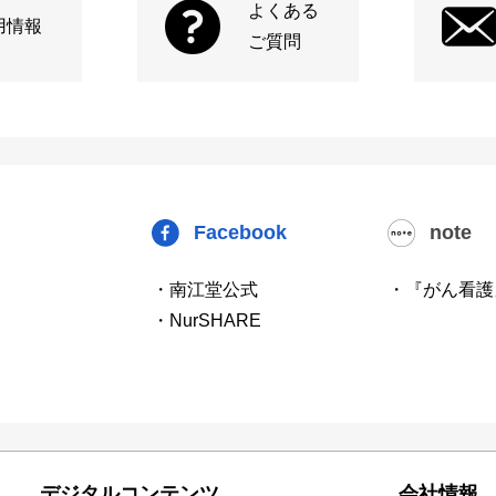
よくある
用情報
ご質問
Facebook
note
・南江堂公式
・『がん看護
・NurSHARE
デジタルコンテンツ
会社情報