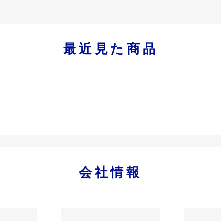
最近見た商品
会社情報