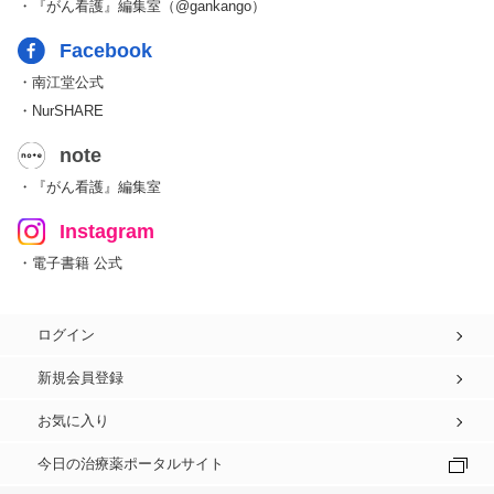
・『がん看護』編集室（@gankango）
Facebook
・南江堂公式
・NurSHARE
note
・『がん看護』編集室
Instagram
・電子書籍 公式
ログイン
新規会員登録
お気に入り
今日の治療薬ポータルサイト