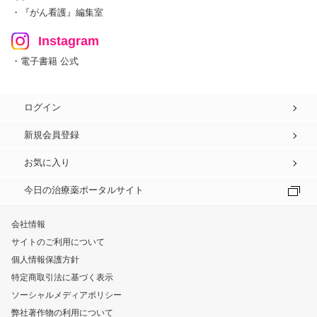
・『がん看護』編集室
Instagram
・電子書籍 公式
ログイン
新規会員登録
お気に入り
今日の治療薬ポータルサイト
会社情報
サイトのご利用について
個人情報保護方針
特定商取引法に基づく表示
ソーシャルメディアポリシー
弊社著作物の利用について