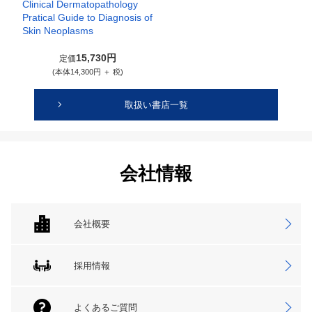
Clinical Dermatopathology
Pratical Guide to Diagnosis of
Skin Neoplasms
15,730円
定価
(本体14,300円 ＋ 税)
取扱い書店一覧
会社情報
会社概要
採用情報
よくあるご質問