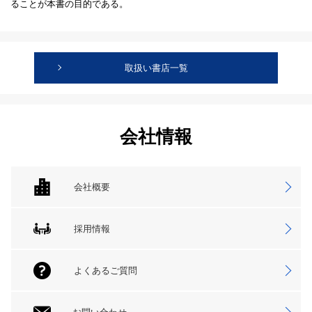
ることが本書の目的である。
取扱い書店一覧
会社情報
会社概要
採用情報
よくあるご質問