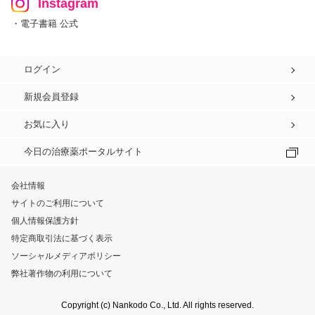
Instagram
・電子書籍 公式
ログイン
新規会員登録
お気に入り
今日の治療薬ポータルサイト
会社情報
サイトのご利用について
個人情報保護方針
特定商取引法に基づく表示
ソーシャルメディアポリシー
弊社著作物の利用について
Copyright (c) Nankodo Co., Ltd. All rights reserved.