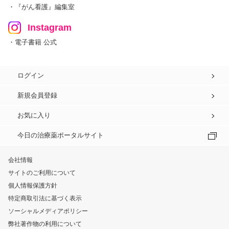
・『がん看護』編集室
Instagram
・電子書籍 公式
ログイン
新規会員登録
お気に入り
今日の治療薬ポータルサイト
会社情報
サイトのご利用について
個人情報保護方針
特定商取引法に基づく表示
ソーシャルメディアポリシー
弊社著作物の利用について