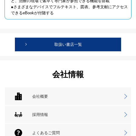
ど、治療の現場で素早く専門家が参照できる機能を搭載
●さまざまなデバイスでフルテキスト、図表、参考文献にアクセス
できるeBookが付随する
取扱い書店一覧
会社情報
会社概要
採用情報
よくあるご質問