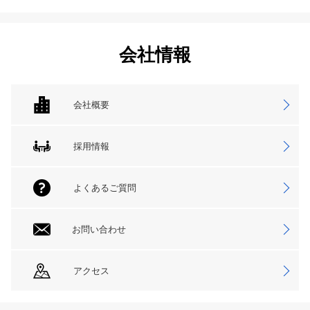
会社情報
会社概要
採用情報
よくあるご質問
お問い合わせ
アクセス