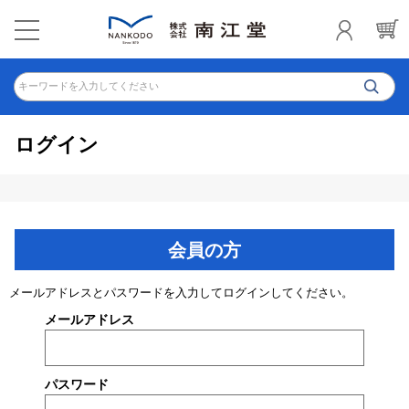
キーワードを入力してください
ログイン
会員の方
メールアドレスとパスワードを入力してログインしてください。
メールアドレス
パスワード