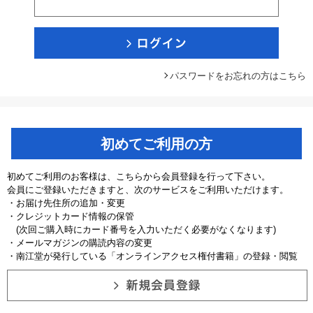
パスワードをお忘れの方はこちら
初めてご利用の方
初めてご利用のお客様は、こちらから会員登録を行って下さい。
会員にご登録いただきますと、次のサービスをご利用いただけます。
・お届け先住所の追加・変更
・クレジットカード情報の保管
(次回ご購入時にカード番号を入力いただく必要がなくなります)
・メールマガジンの購読内容の変更
・南江堂が発行している「オンラインアクセス権付書籍」の登録・閲覧