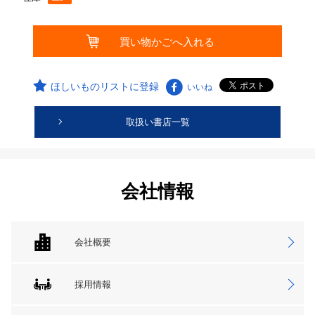
ほしいものリストに登録
いいね
取扱い書店一覧
会社情報
会社概要
採用情報