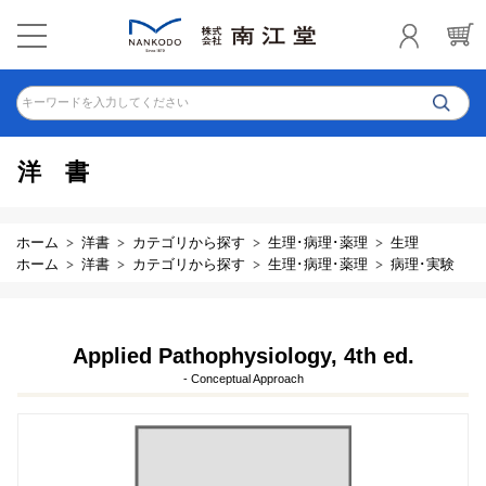
キーワードを入力してください
洋書
ホーム
洋書
カテゴリから探す
生理･病理･薬理
生理
ホーム
洋書
カテゴリから探す
生理･病理･薬理
病理･実験
Applied Pathophysiology, 4th ed.
- Conceptual Approach