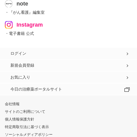
note
・『がん看護』編集室
Instagram
・電子書籍 公式
ログイン
新規会員登録
お気に入り
今日の治療薬ポータルサイト
会社情報
サイトのご利用について
個人情報保護方針
特定商取引法に基づく表示
ソーシャルメディアポリシー