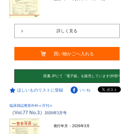
詳しく見る
買い物かごへ入れる
ほしいものリストに登録
いいね
臨床雑誌整形外科≪月刊≫
（Vol.77 No.3）
2026年3月号
発行年月
：2026年3月