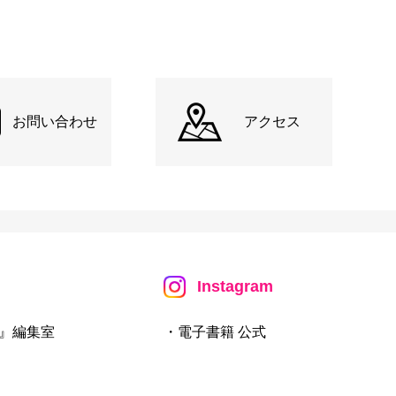
お問い合わせ
アクセス
Instagram
』編集室
・電子書籍 公式