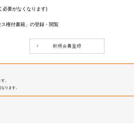
必要がなくなります)
セス権付書籍」の登録・閲覧
ます。
異なります。