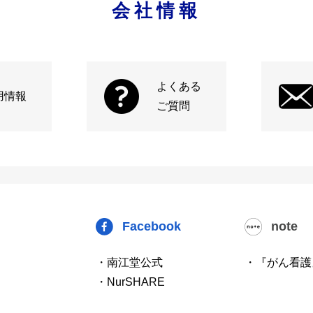
会社情報
よくある
用情報
ご質問
Facebook
note
・南江堂公式
・『がん看護
・NurSHARE