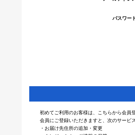
パスワー
初めてご利用のお客様は、こちらから会員
会員にご登録いただきますと、次のサービ
・お届け先住所の追加・変更