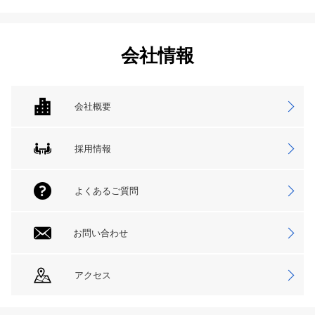
会社情報
会社概要
採用情報
よくあるご質問
お問い合わせ
アクセス