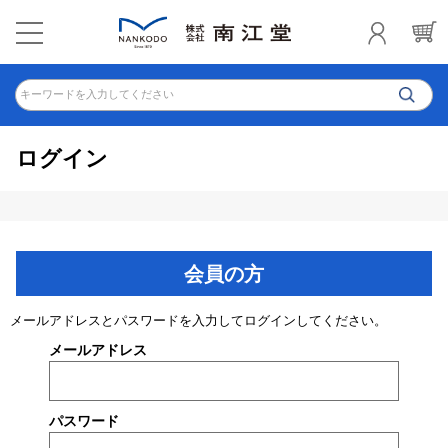
キーワードを入力してください
ログイン
会員の方
メールアドレスとパスワードを入力してログインしてください。
メールアドレス
パスワード