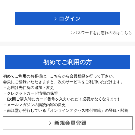
パスワードをお忘れの方はこちら
初めてご利用の方
初めてご利用のお客様は、こちらから会員登録を行って下さい。
会員にご登録いただきますと、次のサービスをご利用いただけます。
・お届け先住所の追加・変更
・クレジットカード情報の保管
(次回ご購入時にカード番号を入力いただく必要がなくなります)
・メールマガジンの購読内容の変更
・南江堂が発行している「オンラインアクセス権付書籍」の登録・閲覧