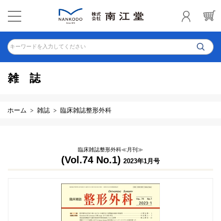
キーワードを入力してください
雑誌
ホーム
雑誌
臨床雑誌整形外科
臨床雑誌整形外科≪月刊≫
(Vol.74 No.1)
2023年1月号