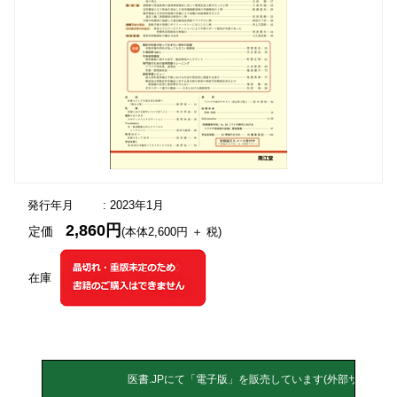
発行年月
: 2023年1月
2,860円
定価
(本体2,600円 ＋ 税)
在庫