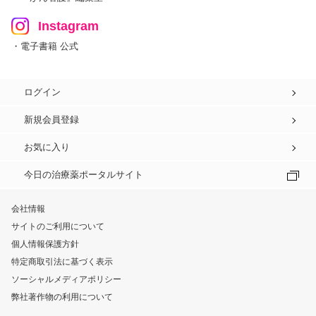
Instagram
・電子書籍 公式
ログイン
新規会員登録
お気に入り
今日の治療薬ポータルサイト
会社情報
サイトのご利用について
個人情報保護方針
特定商取引法に基づく表示
ソーシャルメディアポリシー
弊社著作物の利用について