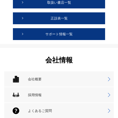
取扱い書店一覧
正誤表一覧
サポート情報一覧
会社情報
会社概要
採用情報
よくあるご質問